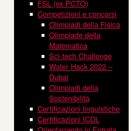
FSL (ex PCTO)
Competizioni e concorsi
Olimpiadi della Fisica
Olimpiade della
Matematica
Sci-tech Challenge
Water Hack 2022 –
Dubai
Olimpiadi della
Sostenibilità
Certificazioni linguistiche
Certificazioni ICDL
Orientamento in Entrata