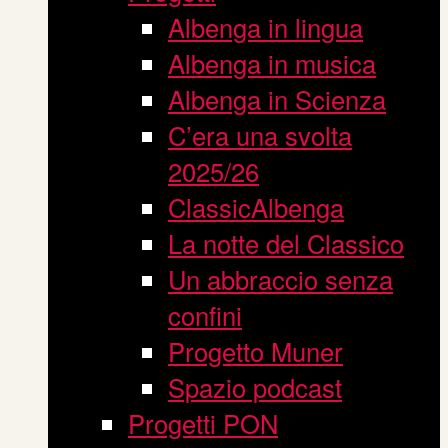
Albenga in lingua
Albenga in musica
Albenga in Scienza
C’era una svolta
2025/26
ClassicAlbenga
La notte del Classico
Un abbraccio senza
confini
Progetto Muner
Spazio podcast
Progetti PON