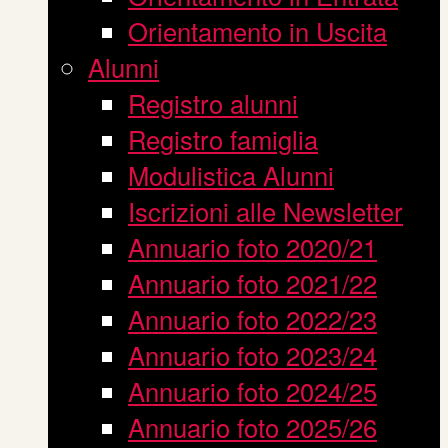
Orientamento in Uscita
Alunni
Registro alunni
Registro famiglia
Modulistica Alunni
Iscrizioni alle Newsletter
Annuario foto 2020/21
Annuario foto 2021/22
Annuario foto 2022/23
Annuario foto 2023/24
Annuario foto 2024/25
Annuario foto 2025/26