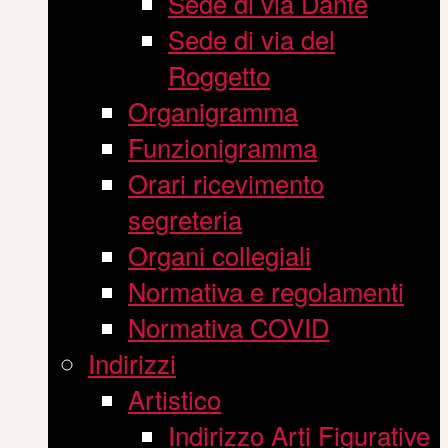
Sede di via Dante
Sede di via del
Roggetto
Organigramma
Funzionigramma
Orari ricevimento
segreteria
Organi collegiali
Normativa e regolamenti
Normativa COVID
Indirizzi
Artistico
Indirizzo Arti Figurative