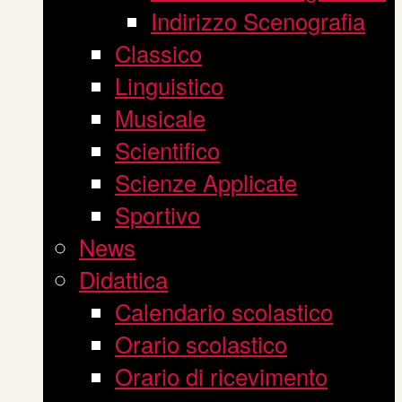
Indirizzo Scenografia
Classico
Linguistico
Musicale
Scientifico
Scienze Applicate
Sportivo
News
Didattica
Calendario scolastico
Orario scolastico
Orario di ricevimento