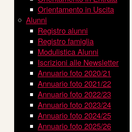
Orientamento in Uscita
Alunni
Registro alunni
Registro famiglia
Modulistica Alunni
Iscrizioni alle Newsletter
Annuario foto 2020/21
Annuario foto 2021/22
Annuario foto 2022/23
Annuario foto 2023/24
Annuario foto 2024/25
Annuario foto 2025/26