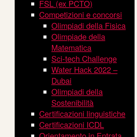
FSL (ex PCTO)
Competizioni e concorsi
Olimpiadi della Fisica
Olimpiade della
Matematica
Sci-tech Challenge
Water Hack 2022 –
Dubai
Olimpiadi della
Sostenibilità
Certificazioni linguistiche
Certificazioni ICDL
Orientamento in Entrata