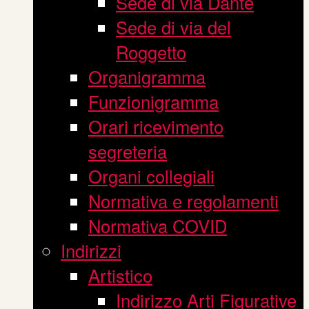
Sede di via Dante
Sede di via del
Roggetto
Organigramma
Funzionigramma
Orari ricevimento
segreteria
Organi collegiali
Normativa e regolamenti
Normativa COVID
Indirizzi
Artistico
Indirizzo Arti Figurative