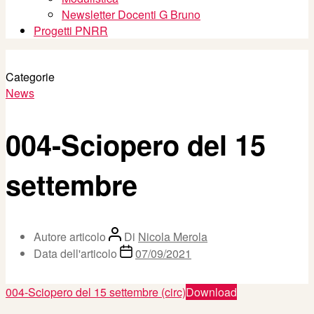
Newsletter Docenti G Bruno
Progetti PNRR
Categorie
News
004-Sciopero del 15
settembre
Autore articolo
Di
Nicola Merola
Data dell'articolo
07/09/2021
004-Sciopero del 15 settembre (circ)
Download