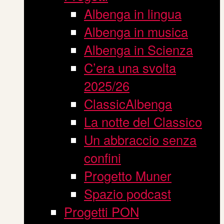
Albenga in lingua
Albenga in musica
Albenga in Scienza
C’era una svolta
2025/26
ClassicAlbenga
La notte del Classico
Un abbraccio senza
confini
Progetto Muner
Spazio podcast
Progetti PON