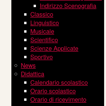
Indirizzo Scenografia
Classico
Linguistico
Musicale
Scientifico
Scienze Applicate
Sportivo
News
Didattica
Calendario scolastico
Orario scolastico
Orario di ricevimento