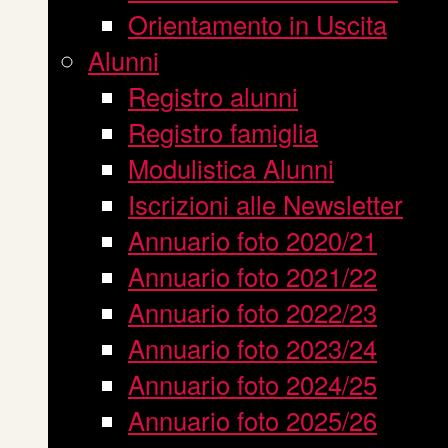
Orientamento in Uscita
Alunni
Registro alunni
Registro famiglia
Modulistica Alunni
Iscrizioni alle Newsletter
Annuario foto 2020/21
Annuario foto 2021/22
Annuario foto 2022/23
Annuario foto 2023/24
Annuario foto 2024/25
Annuario foto 2025/26