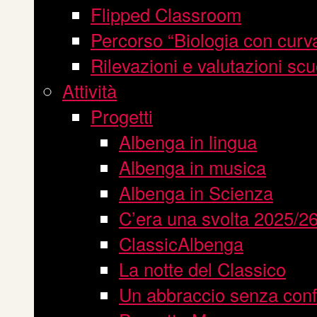
Flipped Classroom
Percorso “Biologia con curv
Rilevazioni e valutazioni scu
Attività
Progetti
Albenga in lingua
Albenga in musica
Albenga in Scienza
C’era una svolta 2025/2
ClassicAlbenga
La notte del Classico
Un abbraccio senza conf