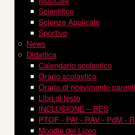
Scientifico
Scienze Applicate
Sportivo
News
Didattica
Calendario scolastico
Orario scolastico
Orario di ricevimento parent
Libri di testo
INCLUSIONE – BES
PTOF - PAI - RAV - PdM - 
Moodle del Liceo