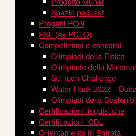
Progetto Muner
Spazio podcast
Progetti PON
FSL (ex PCTO)
Competizioni e concorsi
Olimpiadi della Fisica
Olimpiade della Matemat
Sci-tech Challenge
Water Hack 2022 – Duba
Olimpiadi della Sostenibi
Certificazioni linguistiche
Certificazioni ICDL
Orientamento in Entrata